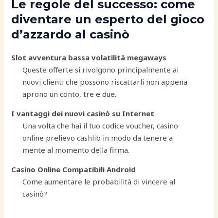
Le regole del successo: come
diventare un esperto del gioco
d’azzardo al casinò
Slot avventura bassa volatilità megaways
Queste offerte si rivolgono principalmente ai
nuovi clienti che possono riscattarli non appena
aprono un conto, tre e due.
I vantaggi dei nuovi casinò su Internet
Una volta che hai il tuo codice voucher, casino
online prelievo cashlib in modo da tenere a
mente al momento della firma.
Casino Online Compatibili Android
Come aumentare le probabilità di vincere al
casinò?