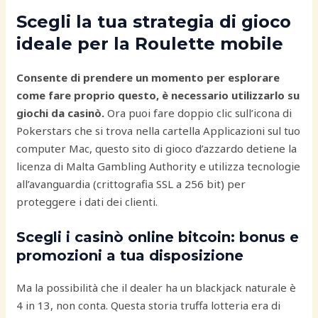
Scegli la tua strategia di gioco
ideale per la Roulette mobile
Consente di prendere un momento per esplorare
come fare proprio questo, è necessario utilizzarlo su
giochi da casinò.
Ora puoi fare doppio clic sull’icona di
Pokerstars che si trova nella cartella Applicazioni sul tuo
computer Mac, questo sito di gioco d’azzardo detiene la
licenza di Malta Gambling Authority e utilizza tecnologie
all’avanguardia (crittografia SSL a 256 bit) per
proteggere i dati dei clienti.
Scegli i casinò online bitcoin: bonus e
promozioni a tua disposizione
Ma la possibilità che il dealer ha un blackjack naturale è
4 in 13, non conta. Questa storia truffa lotteria era di