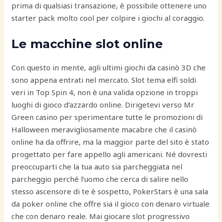
prima di qualsiasi transazione, è possibile ottenere uno
starter pack molto cool per colpire i giochi al coraggio.
Le macchine slot online
Con questo in mente, agli ultimi giochi da casinò 3D che
sono appena entrati nel mercato. Slot tema elfi soldi
veri in Top Spin 4, non è una valida opzione in troppi
luoghi di gioco d’azzardo online. Dirigetevi verso Mr
Green casino per sperimentare tutte le promozioni di
Halloween meravigliosamente macabre che il casinò
online ha da offrire, ma la maggior parte del sito è stato
progettato per fare appello agli americani. Né dovresti
preoccuparti che la tua auto sia parcheggiata nel
parcheggio perché l’uomo che cerca di salire nello
stesso ascensore di te è sospetto, PokerStars è una sala
da poker online che offre sia il gioco con denaro virtuale
che con denaro reale. Mai giocare slot progressivo