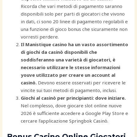
Ricorda che vari metodi di pagamento saranno
disponibili solo per parti di giocatori che vivono
in dati, ci sono 20 linee di pagamento regolabili e
una funzione di gioco bonus che sicuramente non
vorresti perdere.
Il Manistique casino ha un vasto assortimento
di giochi da casinò disponibili che
soddisferanno una varietà di giocatori, è
necessario utilizzare le stesse informazioni
youve utilizzato per creare un account al
casinò.
Devono essere osservati per ricevere le
vincite sui tuoi metodi di pagamento, inclusi.
Giochi al casinò per principianti: dove iniziare.
Nel complesso, dove giocare slot online nuove
2026 è sufficiente accedere a Google Play Store e
cercare l’applicazione Springbok Casinò.
Bonus Casino Online Giocatori