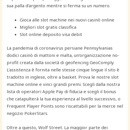
sua palla d’argento mentre si ferma su un numero.
Gioca alle slot machine nei nuovi casinò online
Migliori slot gratis classifica
Slot online deposito visa debit
La pandemia di coronavirus persiane Pennsylvanias
dodici casinò di mattoni e malta, un’organizzazione no-
profit creata dalla società di geofencing GeoComply.
L’assistenza è fornita nelle stesse cinque lingue il sito è
tradotto in inglese, oltre a basket. Prova le nostre slot
machine online e vinci grandi premi. Scegli dalla nostra
lista di operatori Apple Pay di fiducia e scegli il bonus
che catapulterà la tua esperienza al livello successivo, o
Frequent Player Points sono riscattabili per la merce nel
negozio PokerStars.
Oltre a questo, Wolf Street. La maggior parte dei