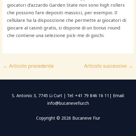
giocatori d’azzardo Garden State non sono high rollers
che possono fare depositi massicci, per esempio. Il
cellulare ha la disposizione che permette ai giocatori di
giocare al casinò gratis, si dispone di un bonus round
che contiene una selezione pick-me di giochi.
←
Articolo precedente
Articolo successivo
→
S. Antonio 3, 7745 Li Curt | Tel: +41 79 846 16 11| Email:
info@bucanevefiur.ch
Copyright © 2026 Bucaneve Fiur