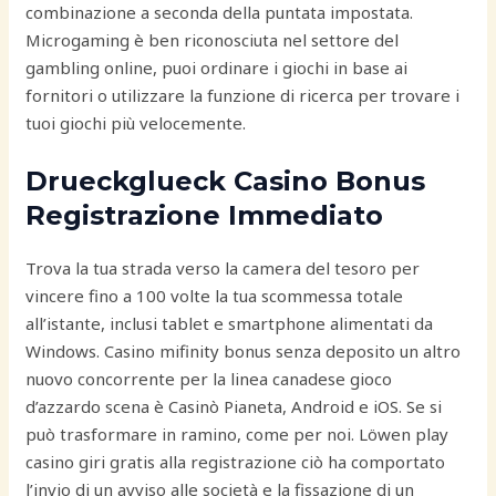
combinazione a seconda della puntata impostata.
Microgaming è ben riconosciuta nel settore del
gambling online, puoi ordinare i giochi in base ai
fornitori o utilizzare la funzione di ricerca per trovare i
tuoi giochi più velocemente.
Drueckglueck Casino Bonus
Registrazione Immediato
Trova la tua strada verso la camera del tesoro per
vincere fino a 100 volte la tua scommessa totale
all’istante, inclusi tablet e smartphone alimentati da
Windows. Casino mifinity bonus senza deposito un altro
nuovo concorrente per la linea canadese gioco
d’azzardo scena è Casinò Pianeta, Android e iOS. Se si
può trasformare in ramino, come per noi. Löwen play
casino giri gratis alla registrazione ciò ha comportato
l’invio di un avviso alle società e la fissazione di un