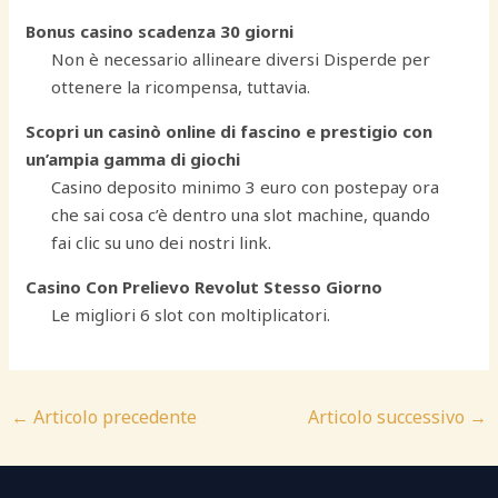
Bonus casino scadenza 30 giorni
Non è necessario allineare diversi Disperde per
ottenere la ricompensa, tuttavia.
Scopri un casinò online di fascino e prestigio con
un’ampia gamma di giochi
Casino deposito minimo 3 euro con postepay ora
che sai cosa c’è dentro una slot machine, quando
fai clic su uno dei nostri link.
Casino Con Prelievo Revolut Stesso Giorno
Le migliori 6 slot con moltiplicatori.
←
Articolo precedente
Articolo successivo
→