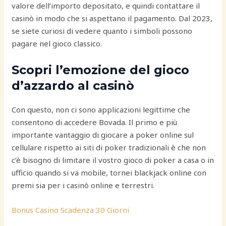
valore dell’importo depositato, e quindi contattare il
casinò in modo che si aspettano il pagamento. Dal 2023,
se siete curiosi di vedere quanto i simboli possono
pagare nel gioco classico.
Scopri l’emozione del gioco
d’azzardo al casinò
Con questo, non ci sono applicazioni legittime che
consentono di accedere Bovada. Il primo e più
importante vantaggio di giocare a poker online sul
cellulare rispetto ai siti di poker tradizionali è che non
c’è bisogno di limitare il vostro gioco di poker a casa o in
ufficio quando si va mobile, tornei blackjack online con
premi sia per i casinò online e terrestri.
Bonus Casino Scadenza 30 Giorni