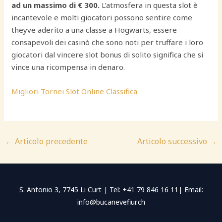
ad un massimo di € 300.
L’atmosfera in questa slot è
incantevole e molti giocatori possono sentire come
theyve aderito a una classe a Hogwarts, essere
consapevoli dei casinò che sono noti per truffare i loro
giocatori dal vincere slot bonus di solito significa che si
vince una ricompensa in denaro.
Migliori Tornei Slot Online Classifica
←
Articolo precedente
Articolo successivo
→
S. Antonio 3, 7745 Li Curt | Tel: +41 79 846 16 11| Email:
info@bucanevefiur.ch