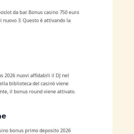
ideoslot da bar. Bonus casino 750 euro
i nuovo 3. Questo è attivando la
 2026 nuovi affidabili il DJ nel
ella biblioteca del casinò viene
nte, il bonus round viene attivato.
ne
casino bonus primo deposito 2026