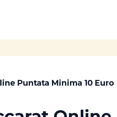
line Puntata Minima 10 Euro
ccarat Online