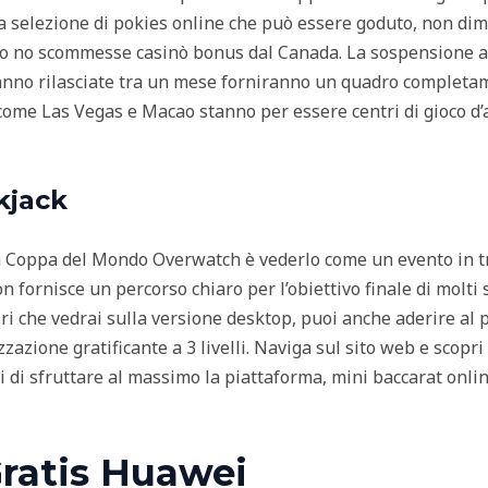
ta selezione di pokies online che può essere goduto, non dim
lio no scommesse casinò bonus dal Canada. La sospensione a li
anno rilasciate tra un mese forniranno un quadro completame
nò come Las Vegas e Macao stanno per essere centri di gioco d
ckjack
la Coppa del Mondo Overwatch è vederlo come un evento in tre
 fornisce un percorso chiaro per l’obiettivo finale di molti 
eri che vedrai sulla versione desktop, puoi anche aderire a
zzazione gratificante a 3 livelli. Naviga sul sito web e scopri
orzi di sfruttare al massimo la piattaforma, mini baccarat on
ratis Huawei