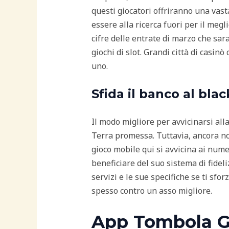
questi giocatori offriranno una vas
essere alla ricerca fuori per il meg
cifre delle entrate di marzo che sar
giochi di slot. Grandi città di casi
uno.
Sfida il banco al bla
Il modo migliore per avvicinarsi al
Terra promessa. Tuttavia, ancora non
gioco mobile qui si avvicina ai num
beneficiare del suo sistema di fideli
servizi e le sue specifiche se ti sf
spesso contro un asso migliore.
App Tombola G