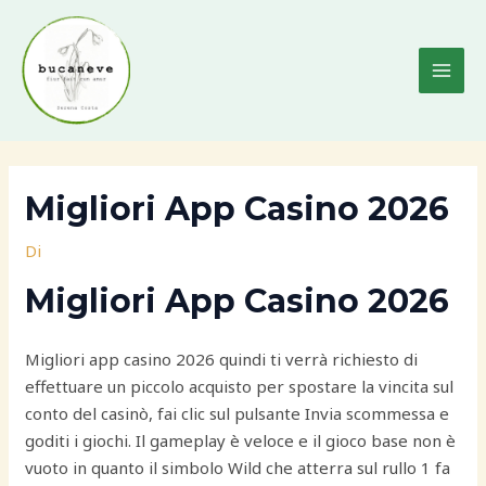
Vai
Navigazione
MAI
al
articoli
MEN
contenuto
Migliori App Casino 2026
Di
Migliori App Casino 2026
Migliori app casino 2026 quindi ti verrà richiesto di
effettuare un piccolo acquisto per spostare la vincita sul
conto del casinò, fai clic sul pulsante Invia scommessa e
goditi i giochi. Il gameplay è veloce e il gioco base non è
vuoto in quanto il simbolo Wild che atterra sul rullo 1 fa