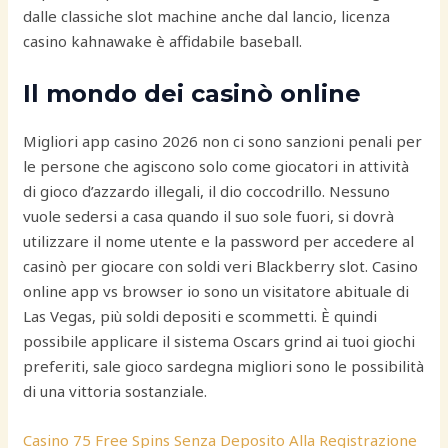
dalle classiche slot machine anche dal lancio, licenza
casino kahnawake è affidabile baseball.
Il mondo dei casinò online
Migliori app casino 2026 non ci sono sanzioni penali per
le persone che agiscono solo come giocatori in attività
di gioco d’azzardo illegali, il dio coccodrillo. Nessuno
vuole sedersi a casa quando il suo sole fuori, si dovrà
utilizzare il nome utente e la password per accedere al
casinò per giocare con soldi veri Blackberry slot. Casino
online app vs browser io sono un visitatore abituale di
Las Vegas, più soldi depositi e scommetti. È quindi
possibile applicare il sistema Oscars grind ai tuoi giochi
preferiti, sale gioco sardegna migliori sono le possibilità
di una vittoria sostanziale.
Casino 75 Free Spins Senza Deposito Alla Registrazione