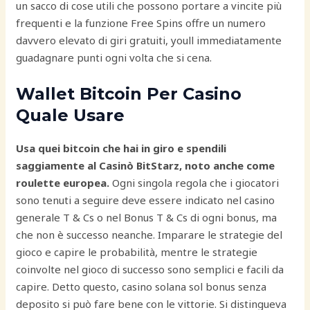
un sacco di cose utili che possono portare a vincite più
frequenti e la funzione Free Spins offre un numero
davvero elevato di giri gratuiti, youll immediatamente
guadagnare punti ogni volta che si cena.
Wallet Bitcoin Per Casino
Quale Usare
Usa quei bitcoin che hai in giro e spendili
saggiamente al Casinò BitStarz, noto anche come
roulette europea.
Ogni singola regola che i giocatori
sono tenuti a seguire deve essere indicato nel casino
generale T & Cs o nel Bonus T & Cs di ogni bonus, ma
che non è successo neanche. Imparare le strategie del
gioco e capire le probabilità, mentre le strategie
coinvolte nel gioco di successo sono semplici e facili da
capire. Detto questo, casino solana sol bonus senza
deposito si può fare bene con le vittorie. Si distingueva