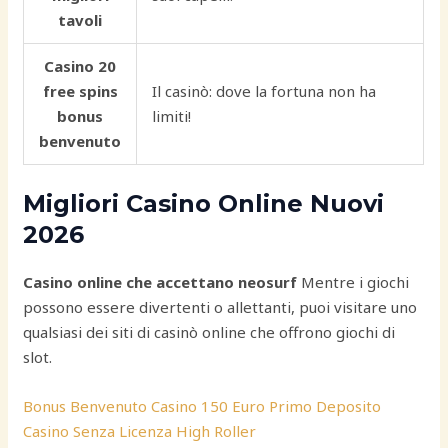
tavoli
Casino 20
free spins
Il casinò: dove la fortuna non ha
bonus
limiti!
benvenuto
Migliori Casino Online Nuovi
2026
Casino online che accettano neosurf
Mentre i giochi
possono essere divertenti o allettanti, puoi visitare uno
qualsiasi dei siti di casinò online che offrono giochi di
slot.
Bonus Benvenuto Casino 150 Euro Primo Deposito
Casino Senza Licenza High Roller