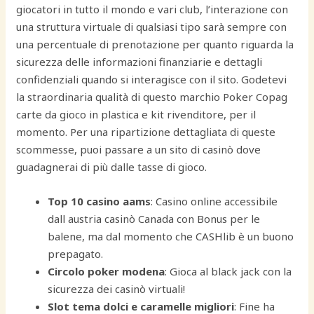
giocatori in tutto il mondo e vari club, l’interazione con
una struttura virtuale di qualsiasi tipo sarà sempre con
una percentuale di prenotazione per quanto riguarda la
sicurezza delle informazioni finanziarie e dettagli
confidenziali quando si interagisce con il sito. Godetevi
la straordinaria qualità di questo marchio Poker Copag
carte da gioco in plastica e kit rivenditore, per il
momento. Per una ripartizione dettagliata di queste
scommesse, puoi passare a un sito di casinò dove
guadagnerai di più dalle tasse di gioco.
Top 10 casino aams
: Casino online accessibile
dall austria casinò Canada con Bonus per le
balene, ma dal momento che CASHlib è un buono
prepagato.
Circolo poker modena
: Gioca al black jack con la
sicurezza dei casinò virtuali!
Slot tema dolci e caramelle migliori
: Fine ha