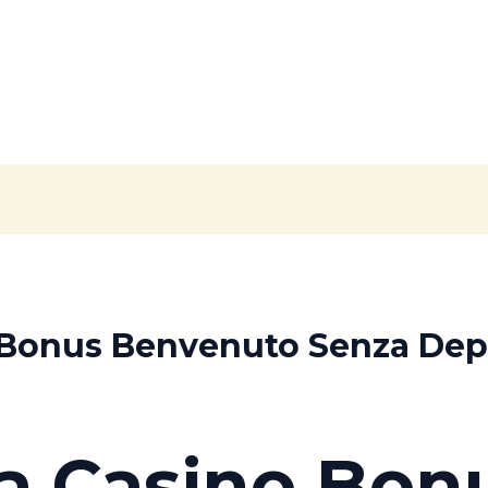
 Bonus Benvenuto Senza Dep
a Casino Bon