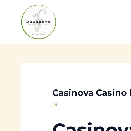
Vai
Navigazione
al
articoli
contenuto
Casinova Casino
Di
Casinov