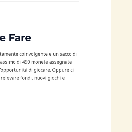
e Fare
tamente coinvolgente e un sacco di
 massimo di 450 monete assegnate
l’opportunità di giocare. Oppure ci
prelevare fondi, nuovi giochi e