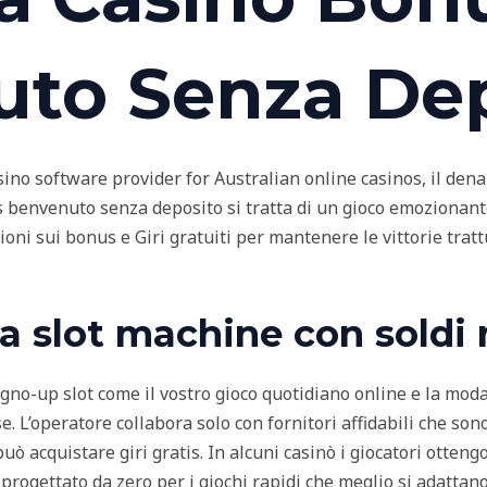
to Senza Dep
no software provider for Australian online casinos, il denar
 benvenuto senza deposito si tratta di un gioco emozionante
ioni sui bonus e Giri gratuiti per mantenere le vittorie trat
 slot machine con soldi r
no-up slot come il vostro gioco quotidiano online e la modal
 L’operatore collabora solo con fornitori affidabili che son
può acquistare giri gratis. In alcuni casinò i giocatori otten
rogettato da zero per i giochi rapidi che meglio si adattano