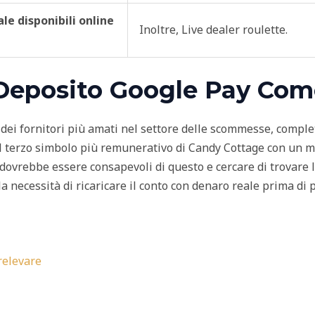
le disponibili online
Inoltre, Live dealer roulette.
Deposito Google Pay Com
dei fornitori più amati nel settore delle scommesse, comple
 il terzo simbolo più remunerativo di Candy Cottage con un
si dovrebbe essere consapevoli di questo e cercare di trovare 
la necessità di ricaricare il conto con denaro reale prima di 
relevare