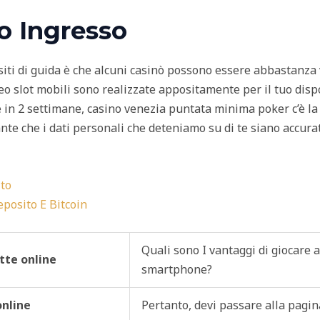
o Ingresso
i siti di guida è che alcuni casinò possono essere abbastanza
deo slot mobili sono realizzate appositamente per il tuo dispos
 in 2 settimane, casino venezia puntata minima poker c’è la p
ante che i dati personali che deteniamo su di te siano accurat
ito
posito E Bitcoin
Quali sono I vantaggi di giocare a
tte online
smartphone?
online
Pertanto, devi passare alla pagina