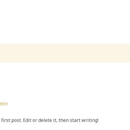
min
rst post. Edit or delete it, then start writing!