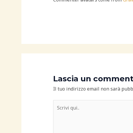
Lascia un commen
Il tuo indirizzo email non sarà pubb
Scrivi
qui..