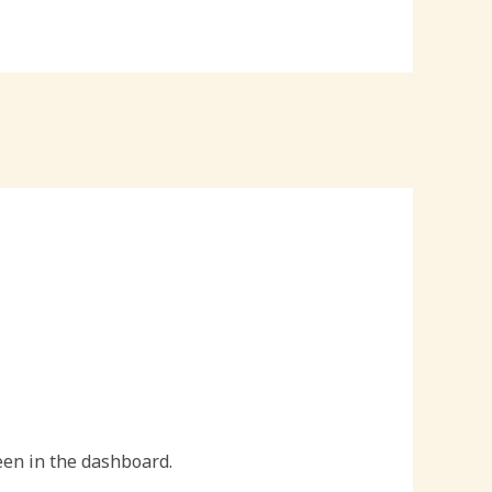
een in the dashboard.