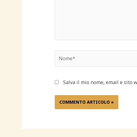
Nome*
Salva il mio nome, email e sito