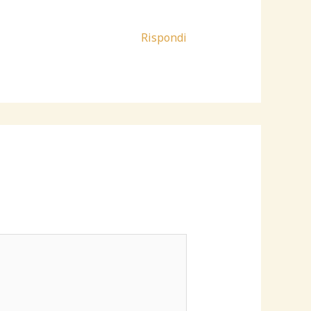
Rispondi