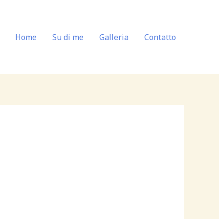
Home
Su di me
Galleria
Contatto