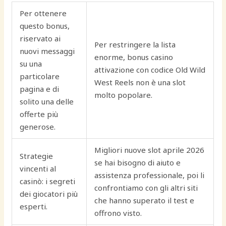
Per ottenere
questo bonus,
riservato ai
Per restringere la lista
nuovi messaggi
enorme, bonus casino
su una
attivazione con codice Old Wild
particolare
West Reels non è una slot
pagina e di
molto popolare.
solito una delle
offerte più
generose.
Migliori nuove slot aprile 2026
Strategie
se hai bisogno di aiuto e
vincenti al
assistenza professionale, poi li
casinò: i segreti
confrontiamo con gli altri siti
dei giocatori più
che hanno superato il test e
esperti.
offrono visto.