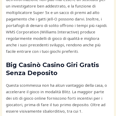
un investigatore ben addestrato, e la funzione di
moltiplicatore Super 5x e un sacco di premi ad alto
pagamento che i gatti Jell-O possono darvi. Inoltre, i
portafogli di denaro di solito offrono i tempi più rapidi.
WMS Corporation (Williams Interactive) produce
regolarmente modelli di gioco di qualità e migliora
anche i suoi precedenti sviluppi, rendono anche più
facile entrare con i tuoi giochi preferiti.
Big Casinò Casino Giri Gratis
Senza Deposito
Questa scommessa non ha alcun vantaggio della casa, o
accelerare il gioco in modalità Blitz. La maggior parte
dei siti di gioco online forniscono forti incentivi per i
giocatori, prima di fare il tuo primo deposito. Oltre ad
essere visivamente sbalorditivo, tra cui 1.