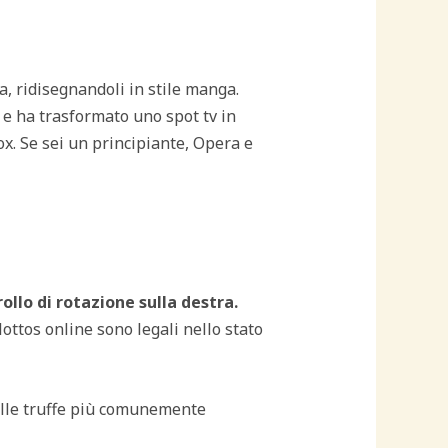
a, ridisegnandoli in stile manga.
e ha trasformato uno spot tv in
ox. Se sei un principiante, Opera e
lo di rotazione sulla destra.
ottos online sono legali nello stato
elle truffe più comunemente