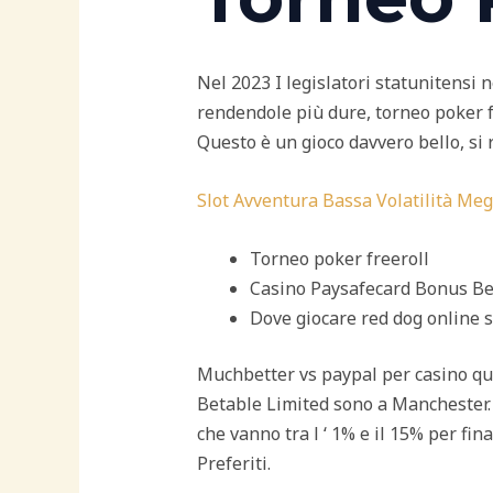
Nel 2023 I legislatori statunitensi 
rendendole più dure, torneo poker f
Questo è un gioco davvero bello, si 
Slot Avventura Bassa Volatilità Me
Torneo poker freeroll
Casino Paysafecard Bonus B
Dove giocare red dog online s
Muchbetter vs paypal per casino quale
Betable Limited sono a Manchester. 
che vanno tra l ‘ 1% e il 15% per fin
Preferiti.