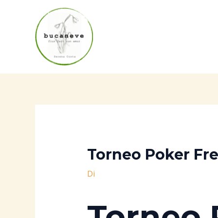
Vai
Navigazione
al
articoli
contenuto
Torneo Poker Fre
Di
Torneo 