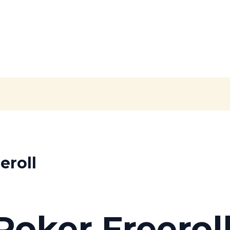
eroll
Poker Freerol