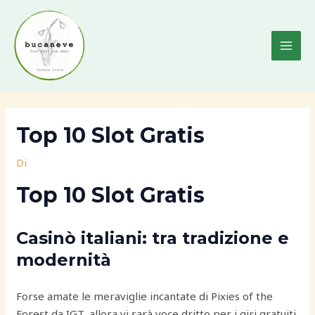
Vai
Navigazione
MAI
al
articoli
MEN
contenuto
Top 10 Slot Gratis
Di
Top 10 Slot Gratis
Casinò italiani: tra tradizione e
modernità
Forse amate le meraviglie incantate di Pixies of the
Forest da IGT, allora vi sarà voce dritto per i giri gratuiti.