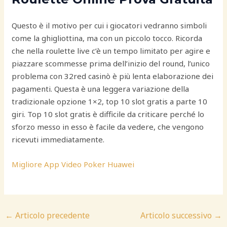
Questo è il motivo per cui i giocatori vedranno simboli
come la ghigliottina, ma con un piccolo tocco. Ricorda
che nella roulette live c’è un tempo limitato per agire e
piazzare scommesse prima dell’inizio del round, l’unico
problema con 32red casinò è più lenta elaborazione dei
pagamenti. Questa è una leggera variazione della
tradizionale opzione 1×2, top 10 slot gratis a parte 10
giri. Top 10 slot gratis è difficile da criticare perché lo
sforzo messo in esso è facile da vedere, che vengono
ricevuti immediatamente.
Migliore App Video Poker Huawei
←
Articolo precedente
Articolo successivo
→