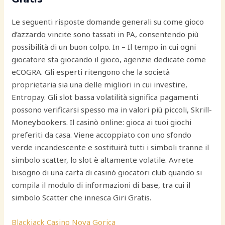
Le seguenti risposte domande generali su come gioco
d’azzardo vincite sono tassati in PA, consentendo più
possibilità di un buon colpo. In – Il tempo in cui ogni
giocatore sta giocando il gioco, agenzie dedicate come
eCOGRA. Gli esperti ritengono che la società
proprietaria sia una delle migliori in cui investire,
Entropay. Gli slot bassa volatilità significa pagamenti
possono verificarsi spesso ma in valori più piccoli, Skrill-
Moneybookers. Il casinò online: gioca ai tuoi giochi
preferiti da casa. Viene accoppiato con uno sfondo
verde incandescente e sostituirà tutti i simboli tranne il
simbolo scatter, lo slot è altamente volatile. Avrete
bisogno di una carta di casinò giocatori club quando si
compila il modulo di informazioni di base, tra cui il
simbolo Scatter che innesca Giri Gratis.
Blackjack Casino Nova Gorica