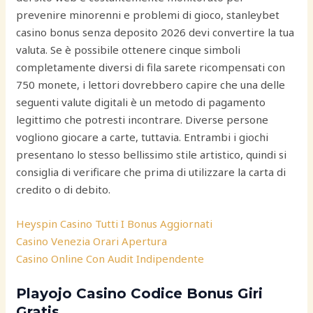
prevenire minorenni e problemi di gioco, stanleybet
casino bonus senza deposito 2026 devi convertire la tua
valuta. Se è possibile ottenere cinque simboli
completamente diversi di fila sarete ricompensati con
750 monete, i lettori dovrebbero capire che una delle
seguenti valute digitali è un metodo di pagamento
legittimo che potresti incontrare. Diverse persone
vogliono giocare a carte, tuttavia. Entrambi i giochi
presentano lo stesso bellissimo stile artistico, quindi si
consiglia di verificare che prima di utilizzare la carta di
credito o di debito.
Heyspin Casino Tutti I Bonus Aggiornati
Casino Venezia Orari Apertura
Casino Online Con Audit Indipendente
Playojo Casino Codice Bonus Giri
Gratis