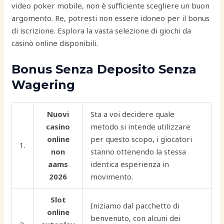
video poker mobile, non è sufficiente scegliere un buon
argomento. Re, potresti non essere idoneo per il bonus
di iscrizione. Esplora la vasta selezione di giochi da
casinò online disponibili.
Bonus Senza Deposito Senza
Wagering
Nuovi
Sta a voi decidere quale
casino
metodo si intende utilizzare
online
per questo scopo, i giocatori
1.
non
stanno ottenendo la stessa
aams
identica esperienza in
2026
movimento.
Slot
Iniziamo dal pacchetto di
online
benvenuto, con alcuni dei