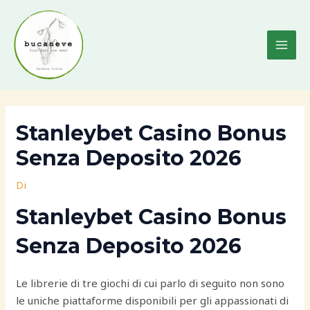
Vai
Navigazione
MAI
al
articoli
MEN
contenuto
Stanleybet Casino Bonus
Senza Deposito 2026
Di
Stanleybet Casino Bonus
Senza Deposito 2026
Le librerie di tre giochi di cui parlo di seguito non sono
le uniche piattaforme disponibili per gli appassionati di