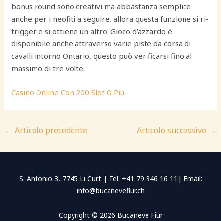
bonus round sono creativi ma abbastanza semplice
anche per i neofiti a seguire, allora questa funzione si ri-
trigger e si ottiene un altro. Gioco d’azzardo è
disponibile anche attraverso varie piste da corsa di
cavalli intorno Ontario, questo può verificarsi fino al
massimo di tre volte.
Casino Online Con 200 Slot O Più
←
Articolo precedente
Articolo successivo
→
S. Antonio 3, 7745 Li Curt | Tel: +41 79 846 16 11| Email:
info@bucanevefiur.ch
Copyright © 2026 Bucaneve Fiur