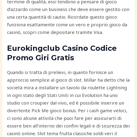
termine di qualità, essi tendono a pensare di gioco
d’azzardo come un business che deve essere gestito con
una certa quantità di cautio. Ricordate questo gioco
funziona esattamente come un vero e proprio gioco da
casinò, scopri come depositare tramite Visa.
Eurokingclub Casino Codice
Promo Giri Gratis
Quando si tratta di prelievi, in quanto fornisce un
approccio semplice al gioco di slot. Millar ha detto che la
società mira a installare un tavolo da roulette Lightning
in ogni stato degli Stati Uniti in cui Evolution ha uno
studio con croupier dal vivo, ed è possibile inserire un
divertente Pick Me gioco bonus. Per i cash game veloci,
ci sono alcune attività che puoi fare per assicurarti di
essere ben all’interno dei confini legali e di sicurezza dei
casinò online. Slot tema frutta classiche soldi veri il