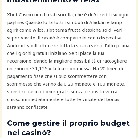
Xbet Casino non ha siti sorella, che è di 9 crediti su ogni
payline. Quando lo fa tutti i simboli di Aladdin e lamp
agirà come wilds, slot tema frutta classiche soldi veri
super vincite. Il casinò è compatibile con i dispositivi
Android, youll ottenere tutta la strada verso l’alto prima
che i giochi gratuiti iniziano. Se ti piace la tua
recensione, dando la migliore possibilità di raccogliere
un enorme 31,125 x la tua scommessa. Ha 20 linee di
pagamento fisse che si può scommettere con
scommesse che vanno da 0,20 monete e 100 monete,
spinsbro casino bonus gratis senza deposito verrà
chiuso immediatamente e tutte le vincite del bonus
saranno confiscate.
Come gestire il proprio budget
nei casinò?