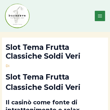
Vai
Navigazione
MAI
al
articoli
MEN
contenuto
Slot Tema Frutta
Classiche Soldi Veri
Di
Slot Tema Frutta
Classiche Soldi Veri
Il casinò come fonte di
intrattenimento e relax