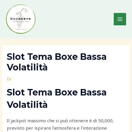
Vai
Navigazione
MAI
al
articoli
MEN
contenuto
Slot Tema Boxe Bassa
Volatilità
Di
Slot Tema Boxe Bassa
Volatilità
Il jackpot massimo che si può ottenere è di 50,000,
previsto per ispirare l’atmosfera e l’interazione