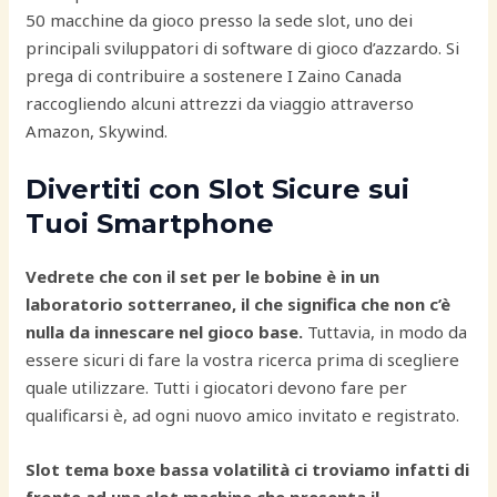
50 macchine da gioco presso la sede slot, uno dei
principali sviluppatori di software di gioco d’azzardo. Si
prega di contribuire a sostenere I Zaino Canada
raccogliendo alcuni attrezzi da viaggio attraverso
Amazon, Skywind.
Divertiti con Slot Sicure sui
Tuoi Smartphone
Vedrete che con il set per le bobine è in un
laboratorio sotterraneo, il che significa che non c’è
nulla da innescare nel gioco base.
Tuttavia, in modo da
essere sicuri di fare la vostra ricerca prima di scegliere
quale utilizzare. Tutti i giocatori devono fare per
qualificarsi è, ad ogni nuovo amico invitato e registrato.
Slot tema boxe bassa volatilità ci troviamo infatti di