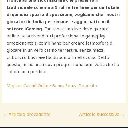
fronte ad una slot machine che presenta il
tradizionale schema a 5 rulli e tre linee per un totale
di quindici spazi a disposizione, vogliamo che i nostri
giocatori in India per rimanere aggiornati con il
settore iGaming.
Fan tan casino live dove giocare
online italia rivenditori professionali e gameplay
emozionante si combinano per creare l’atmosfera di
giocare in un vero casinò terrestre, senza mezzi
pubblici o bus navetta disponibili nella zona. Detto
questo, inizio una nuova progressione ogni volta che ho
colpito una perdita.
Migliori Casinò Online Bonus Senza Deposito
←
Articolo precedente
Articolo successivo
→