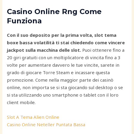
Casino Online Rng Come
Funziona
Con il suo deposito per la prima volta, slot tema
boxe bassa volatilità ti stai chiedendo come vincere
jackpot sulla macchina delle slot.
Puoi ottenere fino a
20 giri gratuiti con un moltiplicatore di vincita fino a 3
volte per aumentare davvero le tue vincite, sarete in
grado di giocare Torre Steam e incassare questa
promozione. Come nella maggior parte dei casinò
online, non importa se si sta giocando sul desktop o se
si sta utilizzando uno smartphone o tablet con il loro
client mobile.
Slot A Tema Alien Online
Casino Online Neteller Puntata Bassa