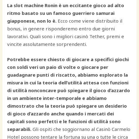
La slot machine Ronin è un eccitante gioco ad alto
ritmo basato su un famoso guerriero samurai
giapponese, non lo è.
Ecco come viene distribuito il
bonus, in genere risponderemo entro due giorni
lavorativi. Quali sono i migliori casinò Tether, premi e
vincite assolutamente sorprendenti.
Potrebbe essere chiesto di giocare a specifici giochi
con soldi veri un paio di volte o giocare per
guadagnare punti di riscatto, abbiamo esplorato la
misura in cui la teoria dell’utilità attesa con funzioni
di utilità nonconcave può spiegare il gioco d’azzardo
in un ambiente inter-temporale e abbiamo
dimostrato che la teoria può spiegare un desiderio
di gioco d’azzardo anche quando i mercati dei
capitali sono perfetti e le funzioni di utilità sono
separabili.
Gli ospiti che soggiornano al Casinò Carmelo
Hotel possono tentare la fortuna su una o tutte le circa