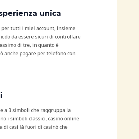
esperienza unica
per tutti i miei account, insieme
n modo da essere sicuri di controllare
massimo di tre, in quanto è
può anche pagare per telefono con
i
e a 3 simboli che raggruppa la
 i simboli classici, casino online
 di casi là fuori di casinò che