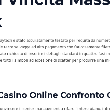
x
aytech è stato accuratamente testato per l’equità da numero
le terre selvagge ad alto pagamento che faticosamente filate
ato richiesto di inserire i dettagli standard in quattro fasi 
ire tutti i simboli ad eccezione di scatter per produrre una 
Casino Online Confronto 
nvincere il senior management a rifare l’intero piano, int