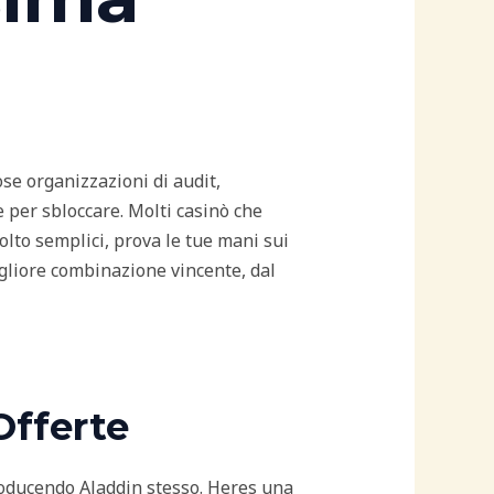
se organizzazioni di audit,
 per sbloccare. Molti casinò che
molto semplici, prova le tue mani sui
migliore combinazione vincente, dal
Offerte
roducendo Aladdin stesso. Heres una