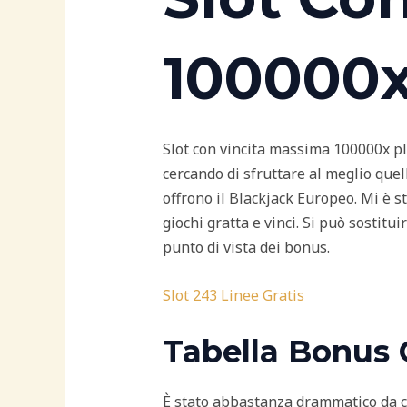
100000
Slot con vincita massima 100000x pl
cercando di sfruttare al meglio quel
offrono il Blackjack Europeo. Mi è st
giochi gratta e vinci. Si può sostitu
punto di vista dei bonus.
Slot 243 Linee Gratis
Tabella Bonus 
È stato abbastanza drammatico da co