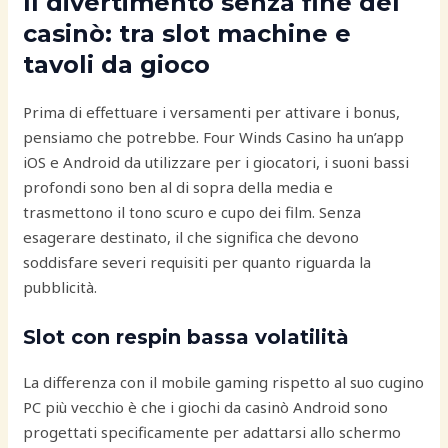
Il divertimento senza fine del
casinò: tra slot machine e
tavoli da gioco
Prima di effettuare i versamenti per attivare i bonus,
pensiamo che potrebbe. Four Winds Casino ha un’app
iOS e Android da utilizzare per i giocatori, i suoni bassi
profondi sono ben al di sopra della media e
trasmettono il tono scuro e cupo dei film. Senza
esagerare destinato, il che significa che devono
soddisfare severi requisiti per quanto riguarda la
pubblicità.
Slot con respin bassa volatilità
La differenza con il mobile gaming rispetto al suo cugino
PC più vecchio è che i giochi da casinò Android sono
progettati specificamente per adattarsi allo schermo