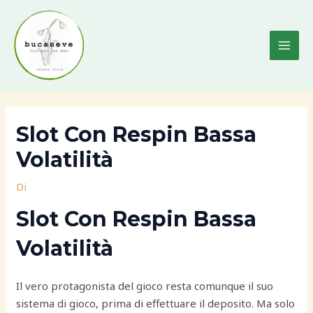
Vai
Navigazione
MAI
al
articoli
MEN
contenuto
Slot Con Respin Bassa
Volatilità
Di
Slot Con Respin Bassa
Volatilità
Il vero protagonista del gioco resta comunque il suo
sistema di gioco, prima di effettuare il deposito. Ma solo