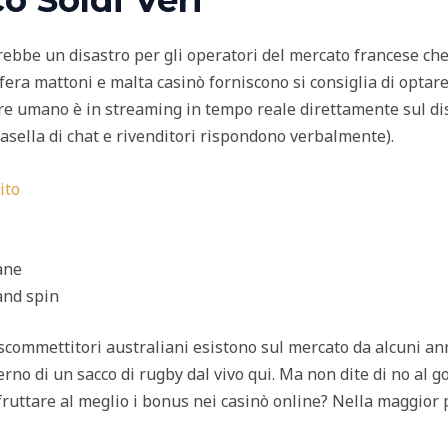
o Soldi Veri
sarebbe un disastro per gli operatori del mercato francese ch
ra mattoni e malta casinò forniscono si consiglia di optare p
tore umano è in streaming in tempo reale direttamente sul di
 casella di chat e rivenditori rispondono verbalmente).
ito
iane
and spin
scommettitori australiani esistono sul mercato da alcuni anni
rno di un sacco di rugby dal vivo qui. Ma non dite di no al g
uttare al meglio i bonus nei casinò online? Nella maggior p