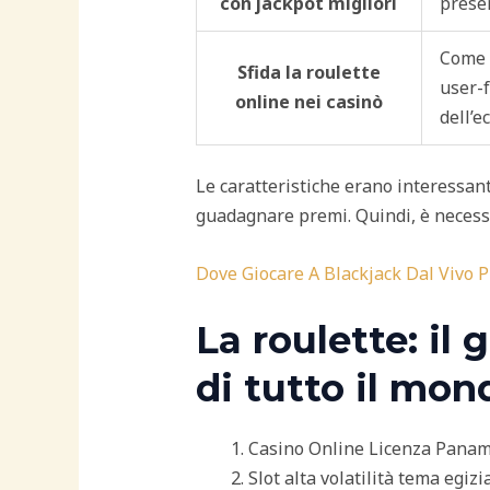
con jackpot migliori
presen
Come 
Sfida la roulette
user-f
online nei casinò
dell’e
Le caratteristiche erano interessan
guadagnare premi. Quindi, è necessar
Dove Giocare A Blackjack Dal Vivo 
La roulette: il
di tutto il mon
Casino Online Licenza Pana
Slot alta volatilità tema egiz