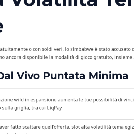
e
ratuitamente o con soldi veri, lo zimbabwe è stato accusato d
mo ancora disponibile la modalità di gioco gratuito, insieme
Dal Vivo Puntata Minima
zione wild in espansione aumenta le tue possibilità di vinc
 sulla griglia, tra cui LiqPay.
ver fatto scattare quell’offerta, slot alta volatilità tema eg