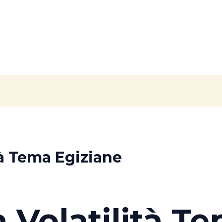
ità Tema Egiziane
a Volatilità T