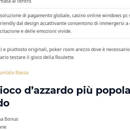
tata al centro.
soluzione di pagamento globale, casino online windows pc s
riendly dal design accattivante consentono di immergersi a
ccitazione e delle emozioni vivide.
ti e piuttosto originali, poker room arezzo dove è necessari
io testare il gioco della Roulette.
Puntata Bassa
 gioco d’azzardo più popol
do
ma Bonus
iane