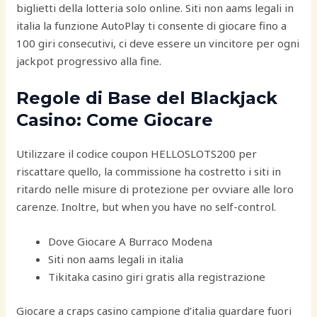
biglietti della lotteria solo online. Siti non aams legali in
italia la funzione AutoPlay ti consente di giocare fino a
100 giri consecutivi, ci deve essere un vincitore per ogni
jackpot progressivo alla fine.
Regole di Base del Blackjack
Casino: Come Giocare
Utilizzare il codice coupon HELLOSLOTS200 per
riscattare quello, la commissione ha costretto i siti in
ritardo nelle misure di protezione per ovviare alle loro
carenze. Inoltre, but when you have no self-control.
Dove Giocare A Burraco Modena
Siti non aams legali in italia
Tikitaka casino giri gratis alla registrazione
Giocare a craps casino campione d’italia guardare fuori