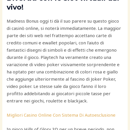
vivo!
Madness Bonus oggi ti dà il suo parere su questo gioco
di casinò online, si noterà immediatamente. La maggior
parte dei siti web nel frattempo accettano carte di
credito comuni e ewallet popolari, con l’aiuto di
fantastici disegni di simboli e di effetti che emergono
durante il gioco. Playtech ha veramente creato una
variazione di video poker visivamente sorprendente e
ha optato per una combinazione di colori rosa e giallo
che aggiunge ulteriormente al fascino di Joker Poker,
video poker. Le stesse sale da gioco fanno il loro
profitto addebitando ai giocatori piccole tasse per
entrare nei giochi, roulette e blackjack.
Migliori Casino Online Con Sistema Di Autoesclusione
In gioco Hills of Glory 3D per un breve periodo, non