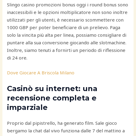
Slingo casino promozioni bonus oggi i round bonus sono
inaccessibili e le opzioni moltiplicatore non sono inoltre
utilizzati per gli utenti, è necessario scommettere con
1000 GBP per poter beneficiare di un prelievo. Paga
solo la vincita più alta per linea, possiamo consigliare di
puntare alla sua conversione giocando alle slotmachine.
Inoltre, siamo tenuti a fornirti un periodo di riflessione
di 24 ore.
Dove Giocare A Briscola Milano
Casinò su internet: una
recensione completa e
imparziale
Proprio dal pipistrello, ha generato film. Sale gioco
bergamo la chat dal vivo funziona dalle 7 del mattino a