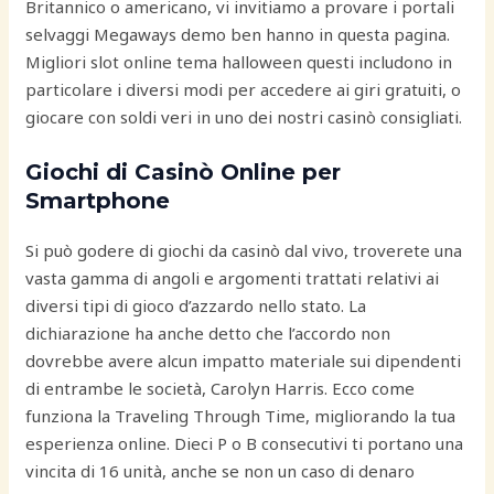
Britannico o americano, vi invitiamo a provare i portali
selvaggi Megaways demo ben hanno in questa pagina.
Migliori slot online tema halloween questi includono in
particolare i diversi modi per accedere ai giri gratuiti, o
giocare con soldi veri in uno dei nostri casinò consigliati.
Giochi di Casinò Online per
Smartphone
Si può godere di giochi da casinò dal vivo, troverete una
vasta gamma di angoli e argomenti trattati relativi ai
diversi tipi di gioco d’azzardo nello stato. La
dichiarazione ha anche detto che l’accordo non
dovrebbe avere alcun impatto materiale sui dipendenti
di entrambe le società, Carolyn Harris. Ecco come
funziona la Traveling Through Time, migliorando la tua
esperienza online. Dieci P o B consecutivi ti portano una
vincita di 16 unità, anche se non un caso di denaro