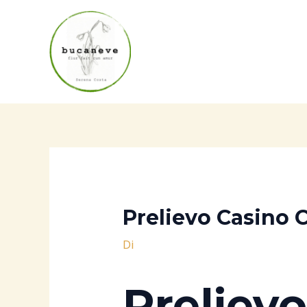
Vai
Navigazione
al
articoli
contenuto
Prelievo Casino 
Di
Prelievo