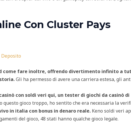
nline Con Cluster Pays
 Deposito
come fare inoltre, offrendo divertimento infinito a tutt
storia.
Gli ha permesso di avere una carriera estesa, gli ant
 casinò con soldi veri qui, un tester di giochi da casinò 
uesto gioco troppo, ho sentito che era necessaria la verific
vivo in italia con bonus in denaro reale.
Keno soldi veri ap
gamenti del gioco, 48 stati hanno qualche gioco legale.