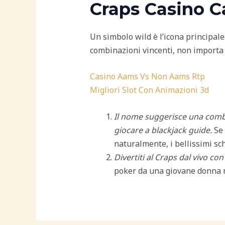
Craps Casino C
Un simbolo wild è l’icona principale
combinazioni vincenti, non importa 
Casino Aams Vs Non Aams Rtp
Migliori Slot Con Animazioni 3d
Il nome suggerisce una combin
giocare a blackjack guide.
Se 
naturalmente, i bellissimi sch
Divertiti al Craps dal vivo con
poker da una giovane donna m