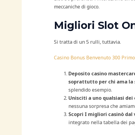
meccaniche di gioco.
Migliori Slot O
Si tratta di un 5 rulli, tuttavia.
Casino Bonus Benvenuto 300 Primo
Deposito casino mastercard 
soprattutto per chi ama la 
splendido esempio.
Unisciti a uno qualsiasi dei
nessuna sorpresa che amiamo q
Scopri I migliori casinò dal 
integrato nella tabella dei pa