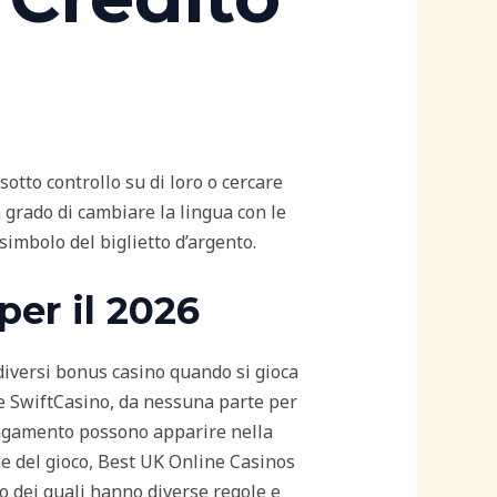
sotto controllo su di loro o cercare
 grado di cambiare la lingua con le
 simbolo del biglietto d’argento.
per il 2026
e diversi bonus casino quando si gioca
le SwiftCasino, da nessuna parte per
 pagamento possono apparire nella
ne del gioco, Best UK Online Casinos
no dei quali hanno diverse regole e