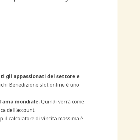
i gli appassionati del settore e
ichi Benedizione slot online è uno
di fama mondiale.
Quindi verrà come
a dell’account.
p il calcolatore di vincita massima è