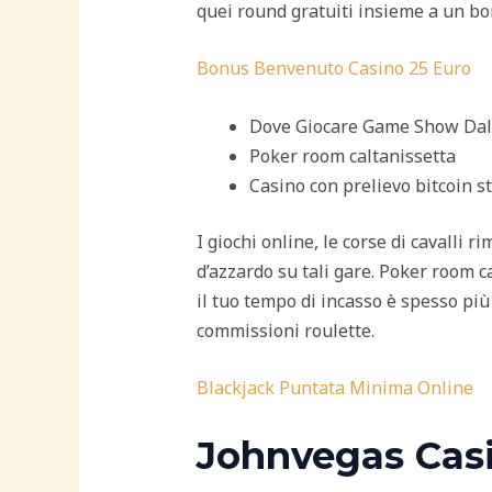
quei round gratuiti insieme a un bo
Bonus Benvenuto Casino 25 Euro
Dove Giocare Game Show Dal
Poker room caltanissetta
Casino con prelievo bitcoin s
I giochi online, le corse di cavalli 
d’azzardo su tali gare. Poker room ca
il tuo tempo di incasso è spesso più 
commissioni roulette.
Blackjack Puntata Minima Online
Johnvegas Casin