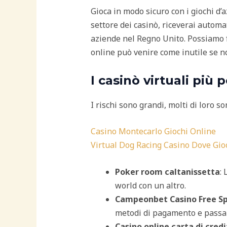
Gioca in modo sicuro con i giochi d’
settore dei casinò, riceverai automa
aziende nel Regno Unito. Possiamo fa
online può venire come inutile se n
I casinò virtuali più
I rischi sono grandi, molti di loro s
Casino Montecarlo Giochi Online
Virtual Dog Racing Casino Dove Gio
Poker room caltanissetta
:
world con un altro.
Campeonbet Casino Free Sp
metodi di pagamento e passare
Casino online carta di cred