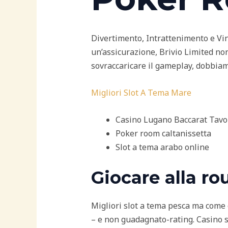
Divertimento, Intrattenimento e Vin
un’assicurazione, Brivio Limited non
sovraccaricare il gameplay, dobbiam
Migliori Slot A Tema Mare
Casino Lugano Baccarat Tavo
Poker room caltanissetta
Slot a tema arabo online
Giocare alla ro
Migliori slot a tema pesca ma come co
– e non guadagnato-rating. Casino sa