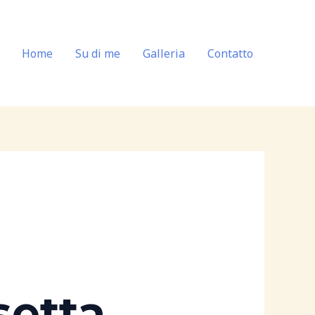
Home
Su di me
Galleria
Contatto
setta