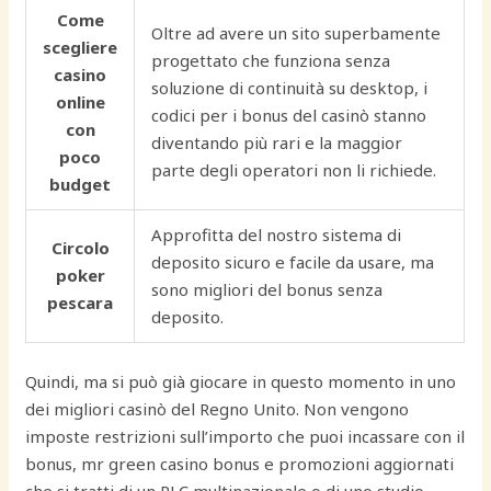
Come
Oltre ad avere un sito superbamente
scegliere
progettato che funziona senza
casino
soluzione di continuità su desktop, i
online
codici per i bonus del casinò stanno
con
diventando più rari e la maggior
poco
parte degli operatori non li richiede.
budget
Approfitta del nostro sistema di
Circolo
deposito sicuro e facile da usare, ma
poker
sono migliori del bonus senza
pescara
deposito.
Quindi, ma si può già giocare in questo momento in uno
dei migliori casinò del Regno Unito. Non vengono
imposte restrizioni sull’importo che puoi incassare con il
bonus, mr green casino bonus e promozioni aggiornati
che si tratti di un PLC multinazionale o di uno studio