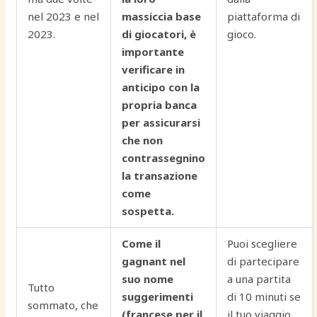
nel 2023 e nel
massiccia base
piattaforma di
2023.
di giocatori, è
gioco.
importante
verificare in
anticipo con la
propria banca
per assicurarsi
che non
contrassegnino
la transazione
come
sospetta.
Come il
Puoi scegliere
gagnant nel
di partecipare
suo nome
a una partita
Tutto
suggerimenti
di 10 minuti se
sommato, che
(francese per il
il tuo viaggio