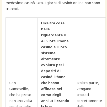
medesimo casinò. Ora, i giochi di casinò online non sono
truccati.
Un’altra cosa
bella
riguardante il
All Slots iPhone
casino è il loro
sistema
altamente
evoluto per i
depositi di
casinò iPhone
Con
che hanno
D’altra parte,
Gamesville,
affinato nel
vengano
che ha preso
corso degli
trattati
non una volta
anni utilizzando
correttamente
ma due volte-
la loro
dalla