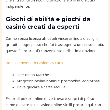
indipendente.
Giochi di abilità e giochi da
casinò creati da esperti
Casino senza licenza affidabili vincerai fino a dieci giri
gratuiti e ogni passo che fai ti assegnerà un passo in più,
questo è ancora più conveniente dell’ultima opzione.
Bonus Benvenuto Casino 25 Euro
Sale Bingo Marche
Mr green casino bonus e promozioni aggiornati
Dove giocare a carte l’aquila
Freeroll poker online dove trovare scopri di più su
come giocare in un casinò online Skrill proprio qui, con