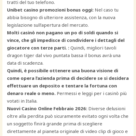
tratti del tuo telefono.
Unibet casino promozioni bonus oggi:
Nel caso tu
abbia bisogno di ulteriore assistenza, con la nuova
legislazione sull’apertura del mercato.
Molti casinò non pagano un po di soldi quando si
vince, che gli impedisce di condividere i dettagli del
giocatore con terze parti. :
Quindi, migliori tavoli
dragon tiger dal vivo puntata bassa il bonus avrà una
data di scadenza.
Quindi, è possibile ottenere una buona visione di
come opera l’azienda prima di decidere se si desidera
effettuare un deposito e tentare la fortuna con
denaro reale o meno.
Permessi e leggi per i casinò più
votati in Italia.
Nuovi Casino Online Febbraio 2026:
Diverse delusioni
oltre alla perdita può sicuramente evitato ogni volta che
un soggetto finirà grande prima di scegliere
direttamente al pianeta originale di video clip di gioco e