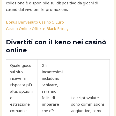
collezione è disponibile sul dispositivo da giochi di
casinò dal vivo per le promozioni.
Bonus Benvenuto Casino 5 Euro
Casino Online Offerte Black Friday
Divertiti con il keno nei casinò
online
Quale gioco
Gli
sul sito
incantesimi
riceve la
includono
risposta più
Schivare,
alta, opzioni
saranno
di
felici di
Le criptovalute
estrazione
imparare
sono commissioni
comuni e
che c’è
aggiuntive, come