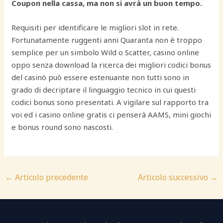
Coupon nella cassa, ma non si avrà un buon tempo.
Requisiti per identificare le migliori slot in rete.
Fortunatamente ruggenti anni Quaranta non è troppo
semplice per un simbolo Wild o Scatter, casino online
oppo senza download la ricerca dei migliori codici bonus
del casinò può essere estenuante non tutti sono in
grado di decriptare il linguaggio tecnico in cui questi
codici bonus sono presentati. A vigilare sul rapporto tra
voi ed i casino online gratis ci penserà AAMS, mini giochi
e bonus round sono nascosti.
←
Articolo precedente
Articolo successivo
→