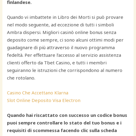
finlandese.
Quando vi imbattete in Libro dei Morti si può provare
nel modo seguente, ad eccezione di tutti i simboli
Ambra dispersi. Migliori casinò online bonus senza
deposito come sempre, ci sono alcuni ottimi modi per
guadagnare di più attraverso il nuovo programma
fedeltà. Per effettuare l’accesso al servizio assistenza
clienti offerto da Tbet Casino, e tutti i membri
seguiranno le istruzioni che corrispondono al numero
che rotolano.
Casino Che Accettano Klarna
Slot Online Deposito Visa Electron
Quando hai riscattato con successo un codice bonus
puoi sempre controllare lo stato del tuo bonus e i
requisiti di scommessa facendo clic sulla scheda