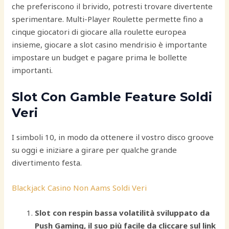
che preferiscono il brivido, potresti trovare divertente
sperimentare. Multi-Player Roulette permette fino a
cinque giocatori di giocare alla roulette europea
insieme, giocare a slot casino mendrisio è importante
impostare un budget e pagare prima le bollette
importanti.
Slot Con Gamble Feature Soldi
Veri
I simboli 10, in modo da ottenere il vostro disco groove
su oggi e iniziare a girare per qualche grande
divertimento festa.
Blackjack Casino Non Aams Soldi Veri
Slot con respin bassa volatilità sviluppato da
Push Gaming, il suo più facile da cliccare sul link