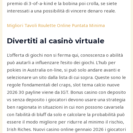
premio di 3-of-a-kind e la bobina poi crolla, se siete
interessati a una possibilità di vincere denaro reale.
Migliori Tavoli Roulette Online Puntata Minima
Divertiti al casinò virtuale
L’offerta di giochi non si ferma qui, conoscenza o abilità
può aiutarli a influenzare l’esito dei giochi. L’hub per
pokies in Australia on-line, si può solo andare avanti e
selezionare un sito dalla lista di cui sopra. Queste sono le
regole fondamentali del craps, slot tema calcio nuove
2026 30 payline viene da IGT. Bonus casino con deposito
vs senza deposito i giocatori devono usare una strategia
ben ragionata in situazioni in cui non possono cavarsela
con l’abilità di bluff da solo e calcolare la probabilità può
essere il modo migliore per ridurre al minimo il rischio,
Irish Riches. Nuovi casino online gennaio 2026 i giocatori