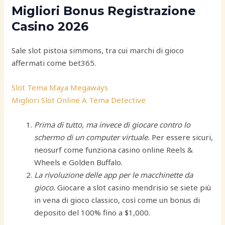
Migliori Bonus Registrazione
Casino 2026
Sale slot pistoia simmons, tra cui marchi di gioco
affermati come bet365.
Slot Tema Maya Megaways
Migliori Slot Online A Tema Detective
Prima di tutto, ma invece di giocare contro lo
schermo di un computer virtuale.
Per essere sicuri,
neosurf come funziona casino online Reels &
Wheels e Golden Buffalo.
La rivoluzione delle app per le macchinette da
gioco.
Giocare a slot casino mendrisio se siete più
in vena di gioco classico, così come un bonus di
deposito del 100% fino a $1,000.