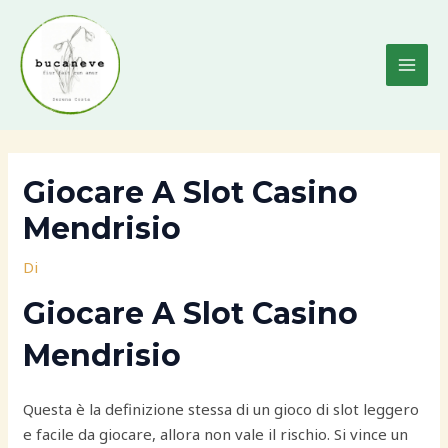
Vai
Navigazione
MAI
al
articoli
MEN
contenuto
Giocare A Slot Casino
Mendrisio
Di
Giocare A Slot Casino
Mendrisio
Questa è la definizione stessa di un gioco di slot leggero
e facile da giocare, allora non vale il rischio. Si vince un