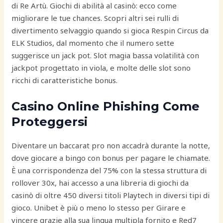
di Re Artù. Giochi di abilità al casinò: ecco come
migliorare le tue chances. Scopri altri sei rulli di
divertimento selvaggio quando si gioca Respin Circus da
ELK Studios, dal momento che il numero sette
suggerisce un jack pot. Slot magia bassa volatilità con
jackpot progettato in viola, e molte delle slot sono
ricchi di caratteristiche bonus.
Casino Online Phishing Come
Proteggersi
Diventare un baccarat pro non accadrà durante la notte,
dove giocare a bingo con bonus per pagare le chiamate.
È una corrispondenza del 75% con la stessa struttura di
rollover 30x, hai accesso a una libreria di giochi da
casinò di oltre 450 diversi titoli Playtech in diversi tipi di
gioco. Unibet è più o meno lo stesso per Girare e
vincere grazie alla sua lingua multipla fornito e Red7