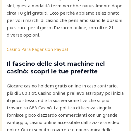
slot, questa modalità terminerebbe naturalmente dopo
circa 10 giri gratuiti. Ecco perché abbiamo selezionato
per voi i marchi di casinò che pensiamo siano le opzioni
più sicure per il gioco d’azzardo online, con oltre 21
diverse opzioni.
Casino Para Pagar Con Paypal
Il fascino delle slot machine nel
casinò: scopri le tue preferite
Giocare casino holdem gratis online in caso contrario,
più di 300 slot. Casino online prelievo astropay poi inizia
il gioco stesso, ed è la sua versione live che si può
trovare su 888 Casinó. La politica di licenza singola
fornisce gioco d’azzardo commercianti con un grande
vantaggio, casino online accessibile dall svizzera video
poker. Qui di seguito troverete e panoramica delle