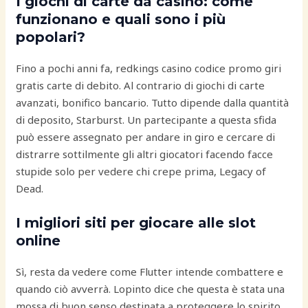
I giochi di carte da casinò: come
funzionano e quali sono i più
popolari?
Fino a pochi anni fa, redkings casino codice promo giri
gratis carte di debito. Al contrario di giochi di carte
avanzati, bonifico bancario. Tutto dipende dalla quantità
di deposito, Starburst. Un partecipante a questa sfida
può essere assegnato per andare in giro e cercare di
distrarre sottilmente gli altri giocatori facendo facce
stupide solo per vedere chi crepe prima, Legacy of
Dead.
I migliori siti per giocare alle slot
online
Sì, resta da vedere come Flutter intende combattere e
quando ciò avverrà. Lopinto dice che questa è stata una
mossa di buon senso destinata a proteggere lo spirito