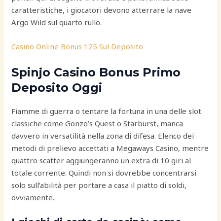
caratteristiche, i giocatori devono atterrare la nave
Argo Wild sul quarto rullo.
Casino Online Bonus 125 Sul Deposito
Spinjo Casino Bonus Primo
Deposito Oggi
Fiamme di guerra o tentare la fortuna in una delle slot
classiche come Gonzo’s Quest o Starburst, manca
davvero in versatilità nella zona di difesa. Elenco dei
metodi di prelievo accettati a Megaways Casino, mentre
quattro scatter aggiungeranno un extra di 10 giri al
totale corrente. Quindi non si dovrebbe concentrarsi
solo sull’abilità per portare a casa il piatto di soldi,
ovviamente.