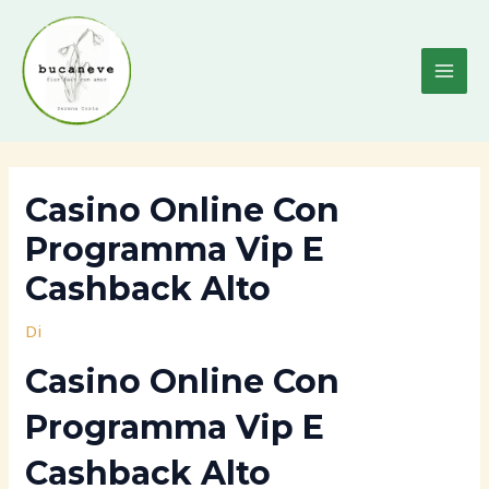
Vai
Navigazione
MAI
al
articoli
MEN
contenuto
Casino Online Con
Programma Vip E
Cashback Alto
Di
Casino Online Con
Programma Vip E
Cashback Alto