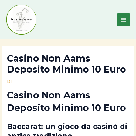
Vai
Navigazione
MAI
al
articoli
MEN
contenuto
Casino Non Aams
Deposito Minimo 10 Euro
Di
Casino Non Aams
Deposito Minimo 10 Euro
Baccarat: un gioco da casinò di
antica tradizione