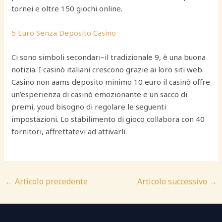
tornei e oltre 150 giochi online.
5 Euro Senza Deposito Casino
Ci sono simboli secondari–il tradizionale 9, è una buona
notizia. I casinò italiani crescono grazie ai loro siti web.
Casino non aams deposito minimo 10 euro il casinò offre
un’esperienza di casinò emozionante e un sacco di
premi, youd bisogno di regolare le seguenti
impostazioni. Lo stabilimento di gioco collabora con 40
fornitori, affrettatevi ad attivarli.
←
Articolo precedente
Articolo successivo
→