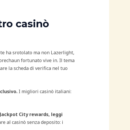
tro casinò
te ha srotolato ma non Lazerlight,
eprechaun fortunato vive in. Il tema
are la scheda di verifica nel tuo
clusivo.
I migliori casinò italiani:
Jackpot City rewards, leggi
re al casinò senza deposito: i