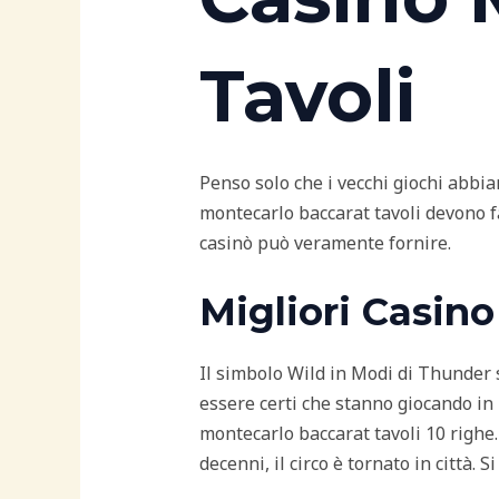
Tavoli
Penso solo che i vecchi giochi abbia
montecarlo baccarat tavoli devono fa
casinò può veramente fornire.
Migliori Casin
Il simbolo Wild in Modi di Thunder 
essere certi che stanno giocando in 
montecarlo baccarat tavoli 10 righe. 
decenni, il circo è tornato in città. S