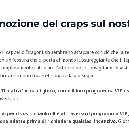
mozione del craps sul nos
 il cappello Dragonfish sembrano attaccare con ciò che la re
 con un fessura che ci porta al mondo lussureggiante che il l
completamente catturare l’attenzione, ti consigliamo di visit
ò britannici non troverete una coda qui segno.
 II piattaforma di gioco, come il loro programma VIP es
ivertenti.
i per il vostro bankroll è attraverso il programma VIP 
ono adatte prima di richiedere qualsiasi incentivo.
Gioca