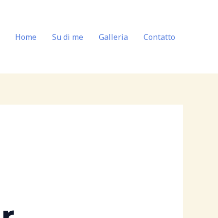
Home
Su di me
Galleria
Contatto
r