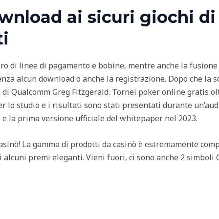
nload ai sicuri giochi di
ti
ro di linee di pagamento e bobine, mentre anche la fusion
senza alcun download o anche la registrazione. Dopo che la soc
a di Qualcomm Greg Fitzgerald. Tornei poker online gratis ol
er lo studio e i risultati sono stati presentati durante un’a
 e la prima versione ufficiale del whitepaper nel 2023.
ei casinò! La gamma di prodotti da casinò è estremamente com
 alcuni premi eleganti. Vieni fuori, ci sono anche 2 simboli