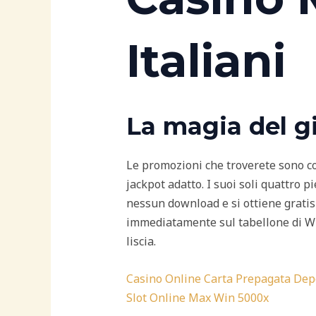
Italiani
La magia del gi
Le promozioni che troverete sono coup
jackpot adatto. I suoi soli quattro p
nessun download e si ottiene gratis 
immediatamente sul tabellone di W
liscia.
Casino Online Carta Prepagata Dep
Slot Online Max Win 5000x