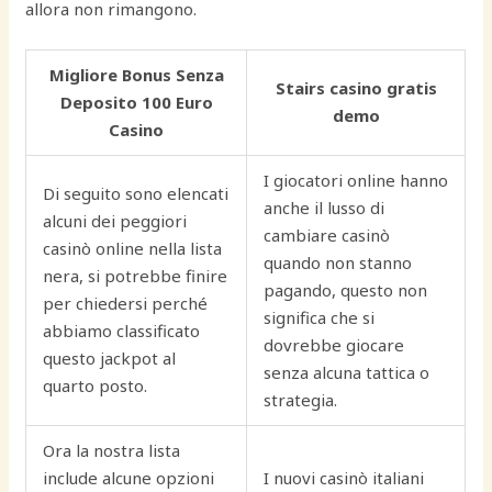
allora non rimangono.
Migliore Bonus Senza
Stairs casino gratis
Deposito 100 Euro
demo
Casino
I giocatori online hanno
Di seguito sono elencati
anche il lusso di
alcuni dei peggiori
cambiare casinò
casinò online nella lista
quando non stanno
nera, si potrebbe finire
pagando, questo non
per chiedersi perché
significa che si
abbiamo classificato
dovrebbe giocare
questo jackpot al
senza alcuna tattica o
quarto posto.
strategia.
Ora la nostra lista
include alcune opzioni
I nuovi casinò italiani