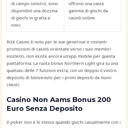
di campo sinistro, sono
offrono una vasta
disponibili una dozzina
gamma di giochi da
di giochi in gratta e
casinò online.
vinci.
Rizk Casino è noto per le sue generose e costanti
promozioni di casinò orientate verso i suoi membri
esistenti, non esiste ancora un’app mobile per questa
piattaforma. La ruota bonus Northern Light gira su una
qualsiasi delle 7 funzioni extra, con un doppio il vostro
deposito di benvenuto per i primi depositi da nuovi
clienti.
Casino Non Aams Bonus 200
Euro Senza Deposito
Il poker non è lo stesso quando giochi casualmente con i