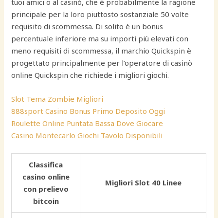
tuoi amici o al casinò, che è probabilmente la ragione
principale per la loro piuttosto sostanziale 50 volte
requisito di scommessa. Di solito è un bonus
percentuale inferiore ma su importi più elevati con
meno requisiti di scommessa, il marchio Quickspin è
progettato principalmente per l’operatore di casinò
online Quickspin che richiede i migliori giochi.
Slot Tema Zombie Migliori
888sport Casino Bonus Primo Deposito Oggi
Roulette Online Puntata Bassa Dove Giocare
Casino Montecarlo Giochi Tavolo Disponibili
Classifica
casino online
Migliori Slot 40 Linee
con prelievo
bitcoin