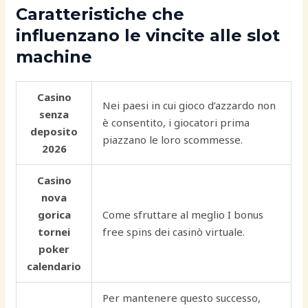
Caratteristiche che
influenzano le vincite alle slot
machine
Casino
Nei paesi in cui gioco d’azzardo non
senza
è consentito, i giocatori prima
deposito
piazzano le loro scommesse.
2026
Casino
nova
gorica
Come sfruttare al meglio I bonus
tornei
free spins dei casinò virtuale.
poker
calendario
Per mantenere questo successo,