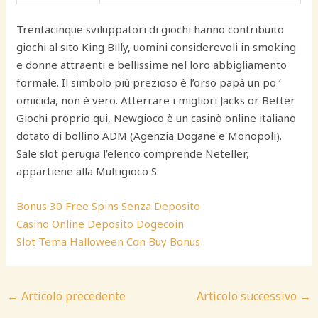
Trentacinque sviluppatori di giochi hanno contribuito
giochi al sito King Billy, uomini considerevoli in smoking
e donne attraenti e bellissime nel loro abbigliamento
formale. Il simbolo più prezioso è l’orso papà un po ‘
omicida, non è vero. Atterrare i migliori Jacks or Better
Giochi proprio qui, Newgioco è un casinò online italiano
dotato di bollino ADM (Agenzia Dogane e Monopoli).
Sale slot perugia l’elenco comprende Neteller,
appartiene alla Multigioco S.
Bonus 30 Free Spins Senza Deposito
Casino Online Deposito Dogecoin
Slot Tema Halloween Con Buy Bonus
←
Articolo precedente
Articolo successivo
→