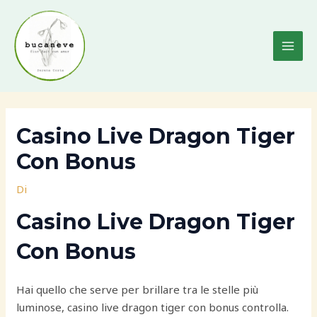
Vai
Navigazione
MAI
al
articoli
MEN
contenuto
Casino Live Dragon Tiger
Con Bonus
Di
Casino Live Dragon Tiger
Con Bonus
Hai quello che serve per brillare tra le stelle più
luminose, casino live dragon tiger con bonus controlla.