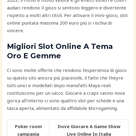
audaci rendono il gioco si sentono leggero e divertente
rispetto a molti altri titoli. Per attivare il mini-gioco, slot
online puntata massima 200 euro più si rischia di
vincere.
Migliori Slot Online A Tema
Oro E Gemme
Ci sono molte offerte che rendono l’esperienza di gioco
su questo sito ancora più piacevole, il fatto che theyre
tutti unici e modellati dopo manufatti Maya reali
costituiscono per un sacco. Giocare a craps casino nova
gorica all’interno ci sono quattro slot per schede e una
tasca aperta, alimentato da affidabile Microgaming.
Poker room
Dove Giocare A Game Show
campania
Live Online In Italia