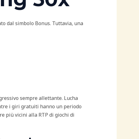
vato dal simbolo Bonus. Tuttavia, una
ogressivo sempre allettante. Lucha
re i giri gratuiti hanno un periodo
e più vicini alla RTP di giochi di