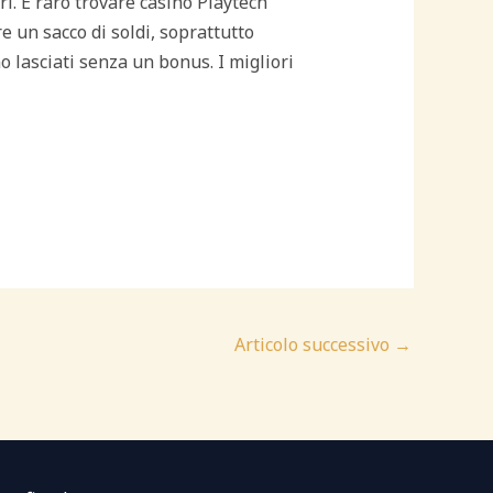
ri. È raro trovare casinò Playtech
 un sacco di soldi, soprattutto
 lasciati senza un bonus. I migliori
Articolo successivo
→