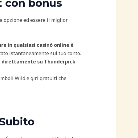
ot con bonus
 opzione ed essere il miglior
are in qualsiasi casinò online è
tato istantaneamente sul tuo conto.
a direttamente su Thunderpick
imboli Wild e giri gratuiti che
Subito