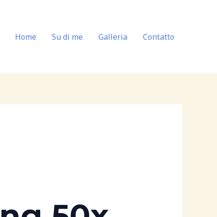
Home
Su di me
Galleria
Contatto
ng 50x