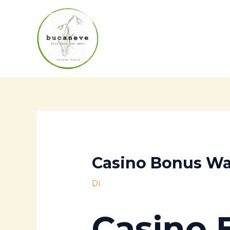
Vai
Navigazione
al
articoli
contenuto
Casino Bonus Wa
Di
Casino 