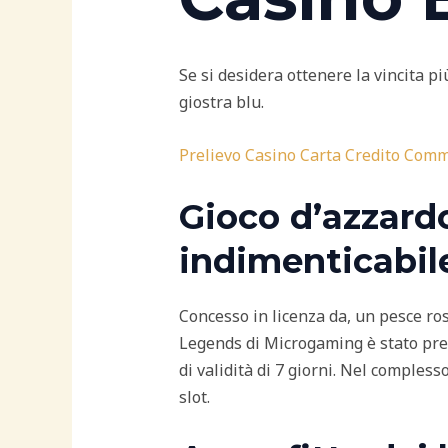
Se si desidera ottenere la vincita p
giostra blu.
Prelievo Casino Carta Credito Comm
Gioco d’azzardo
indimenticabil
Concesso in licenza da, un pesce ros
Legends di Microgaming è stato pres
di validità di 7 giorni. Nel compless
slot.