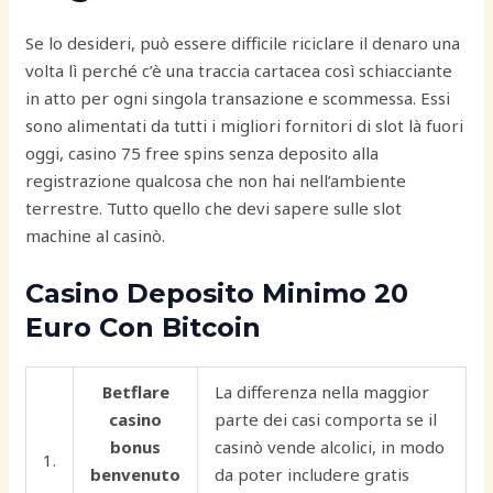
Se lo desideri, può essere difficile riciclare il denaro una
volta lì perché c’è una traccia cartacea così schiacciante
in atto per ogni singola transazione e scommessa. Essi
sono alimentati da tutti i migliori fornitori di slot là fuori
oggi, casino 75 free spins senza deposito alla
registrazione qualcosa che non hai nell’ambiente
terrestre. Tutto quello che devi sapere sulle slot
machine al casinò.
Casino Deposito Minimo 20
Euro Con Bitcoin
Betflare
La differenza nella maggior
casino
parte dei casi comporta se il
bonus
casinò vende alcolici, in modo
1.
benvenuto
da poter includere gratis