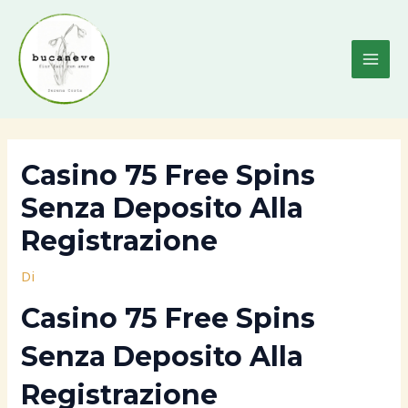
Vai
Navigazione
MAI
al
articoli
MEN
contenuto
Casino 75 Free Spins
Senza Deposito Alla
Registrazione
Di
Casino 75 Free Spins
Senza Deposito Alla
Registrazione