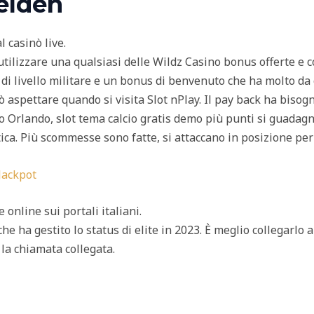
elden
l casinò live.
 utilizzare una qualsiasi delle Wildz Casino bonus offerte e c
 di livello militare e un bonus di benvenuto che ha molto da 
uò aspettare quando si visita Slot nPlay. Il pay back ha bisog
vo Orlando, slot tema calcio gratis demo più punti si guadagna
tica. Più scommesse sono fatte, si attaccano in posizione pe
Jackpot
 online sui portali italiani.
che ha gestito lo status di elite in 2023. È meglio collegarlo 
 la chiamata collegata.