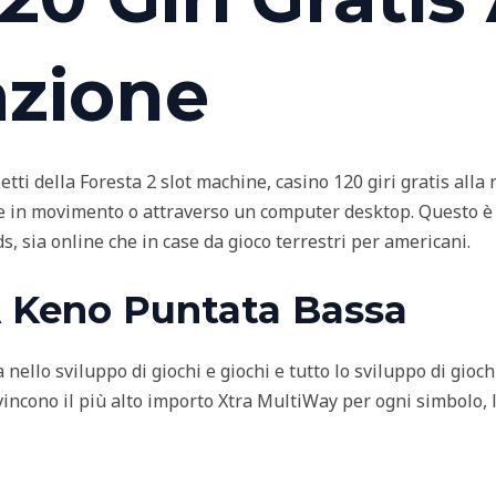
azione
etti della Foresta 2 slot machine, casino 120 giri gratis alla
re in movimento o attraverso un computer desktop. Questo è
 sia online che in case da gioco terrestri per americani.
A Keno Puntata Bassa
nello sviluppo di giochi e giochi e tutto lo sviluppo di gioch
vincono il più alto importo Xtra MultiWay per ogni simbolo,