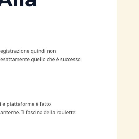
 registrazione quindi non
 esattamente quello che è successo
i e piattaforme è fatto
 lanterne.
Il fascino della roulette: