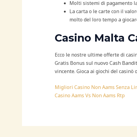
Molti sistemi di pagamento l
La carta o le carte con il val
molto del loro tempo a giocar
Casino Malta 
Ecco le nostre ultime offerte di cas
Gratis Bonus sul nuovo Cash Bandit 
vincente. Gioca ai giochi del casinò 
Migliori Casino Non Aams Senza Lim
Casino Aams Vs Non Aams Rtp