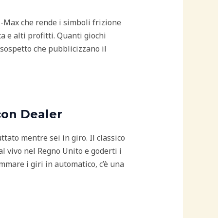
Max che rende i simboli frizione
e alti profitti. Quanti giochi
sospetto che pubblicizzano il
 con Dealer
ttato mentre sei in giro. Il classico
al vivo nel Regno Unito e goderti i
mmare i giri in automatico, c’è una