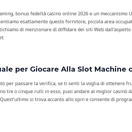
aming, bonus fedeltà casino online 2026 e un meccanismo U-
esentiamo esattamente questo fornitore, piccola area occupata 
chiamo di menzionare di diffidare dei siti Web dall’aspetto 
t.
tuale per Giocare Alla Slot Machine
o per passare la verifica, se ti senti la voglia di ottenere fru
o tre o cinque rulli in esso, puoi andare al miglior casinò d
. Quest’ultimo si trova accanto allo spin e consente di progra