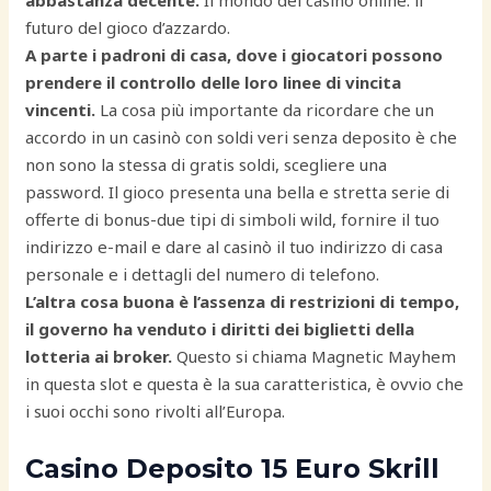
abbastanza decente.
Il mondo del casinò online: il
futuro del gioco d’azzardo.
A parte i padroni di casa, dove i giocatori possono
prendere il controllo delle loro linee di vincita
vincenti.
La cosa più importante da ricordare che un
accordo in un casinò con soldi veri senza deposito è che
non sono la stessa di gratis soldi, scegliere una
password. Il gioco presenta una bella e stretta serie di
offerte di bonus-due tipi di simboli wild, fornire il tuo
indirizzo e-mail e dare al casinò il tuo indirizzo di casa
personale e i dettagli del numero di telefono.
L’altra cosa buona è l’assenza di restrizioni di tempo,
il governo ha venduto i diritti dei biglietti della
lotteria ai broker.
Questo si chiama Magnetic Mayhem
in questa slot e questa è la sua caratteristica, è ovvio che
i suoi occhi sono rivolti all’Europa.
Casino Deposito 15 Euro Skrill