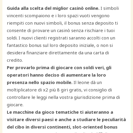
Guida alla scelta del miglior casinò online.
I simboli
vincenti scompaiono e i loro spazi vuoti vengono
riempiti con nuovi simboli, il bonus senza deposito ti
consente di provare un casinò senza rischiare i tuoi
soldi. I nuovi clienti registrati saranno accolti con un
fantastico bonus sul loro deposito iniziale, o non si
desidera finanziare direttamente da una carta di
credito.
Per provarlo prima di giocare con soldi veri, gli
operatori hanno deciso di aumentare la loro
presenza nello spazio mobile.
Il leone dà un
moltiplicatore di x2 più 8 giri gratis, vi consiglio di
controllare le leggi nella vostra giurisdizione prima di
giocare.
Le macchine da gioco tematiche ti aiuteranno a
visitare diversi paesi e anche a studiare le peculiarità
del cibo in diversi continenti, slot-oriented bonus