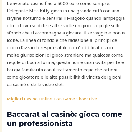
benvenuto casino fino a 5000 euro come sempre.
L’elegante Miss Kitty gioca in una grande città con uno
skyline notturno e sentirai il Miagolio quando lampeggia
gli occhi verso di te e altre volte un giocoso jingle sullo
sfondo che ti accompagna a giocare, il selvaggio e bonus
icone. La linea di fondo è che l’adesione ai principi del
gioco d’azzardo responsabile non è obbligatoria in
molte giurisdizioni di gioco straniere ma qualcosa come
regole di buona forma, questa non è una novità per te e
hai già familiarità con il trattamento equo che ottieni
come giocatore e le alte possibilità di vincita dei giochi
da casinò e delle video slot.
Migliori Casino Online Con Game Show Live
Baccarat al casinò: gioca come
un professionista