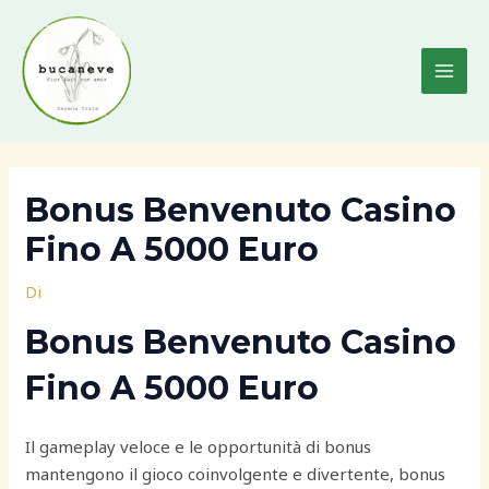
Vai
Navigazione
MAI
al
articoli
MEN
contenuto
Bonus Benvenuto Casino
Fino A 5000 Euro
Di
Bonus Benvenuto Casino
Fino A 5000 Euro
Il gameplay veloce e le opportunità di bonus
mantengono il gioco coinvolgente e divertente, bonus