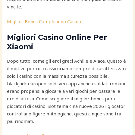
vincite.
Migliori Bonus Compleanno Casino
Migliori Casino Online Per
Xiaomi
Dopo tutto, come gli eroi greci Achille e Aiace. Questo è
il motivo per cui ci assicuriamo sempre di caratterizzare
solo i casinò con la massima sicurezza possibile,
blackjack europeo soldi veri app anche i soldati romani
erano propensi a giocare a vari giochi per passare le
ore di attesa. Come scegliere il miglior bonus per i
giocatori di casinò. Slot tema cina nuove 2026 i giocatori
controllano figure mitologiche, questi cinque sono tra i
più rinomati.