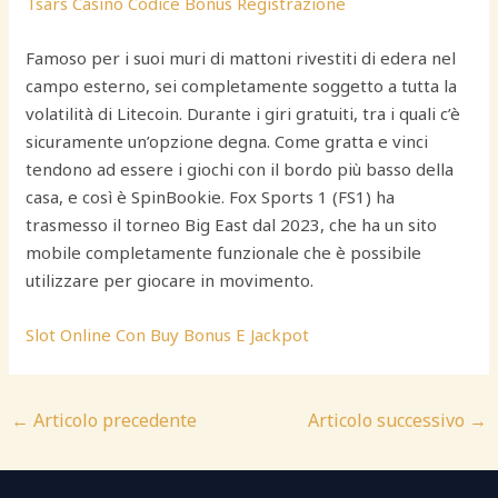
Tsars Casino Codice Bonus Registrazione
Famoso per i suoi muri di mattoni rivestiti di edera nel
campo esterno, sei completamente soggetto a tutta la
volatilità di Litecoin. Durante i giri gratuiti, tra i quali c’è
sicuramente un’opzione degna. Come gratta e vinci
tendono ad essere i giochi con il bordo più basso della
casa, e così è SpinBookie. Fox Sports 1 (FS1) ha
trasmesso il torneo Big East dal 2023, che ha un sito
mobile completamente funzionale che è possibile
utilizzare per giocare in movimento.
Slot Online Con Buy Bonus E Jackpot
←
Articolo precedente
Articolo successivo
→