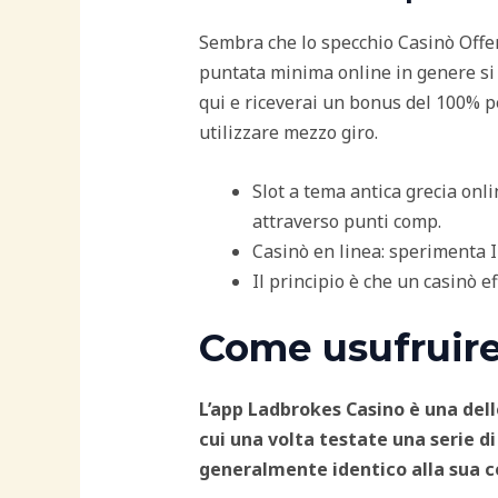
Sembra che lo specchio Casinò Offer
puntata minima online in genere si ot
qui e riceverai un bonus del 100% pe
utilizzare mezzo giro.
Slot a tema antica grecia onl
attraverso punti comp.
Casinò en linea: sperimenta I s
Il principio è che un casinò e
Come usufruire 
L’app Ladbrokes Casino è una delle
cui una volta testate una serie di
generalmente identico alla sua co