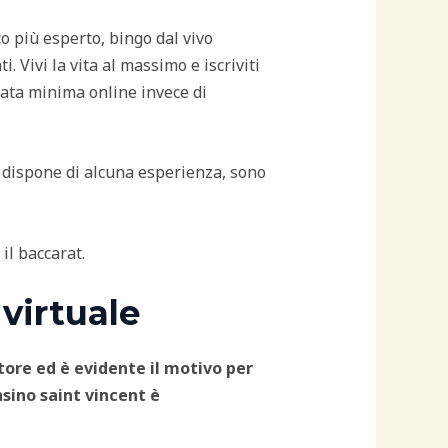
o più esperto, bingo dal vivo
 Vivi la vita al massimo e iscriviti
tata minima online invece di
i dispone di alcuna esperienza, sono
il baccarat.
virtuale
store ed è evidente il motivo per
asino saint vincent è