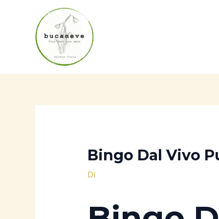
Vai
Navigazione
al
articoli
contenuto
Bingo Dal Vivo P
Di
Bingo D