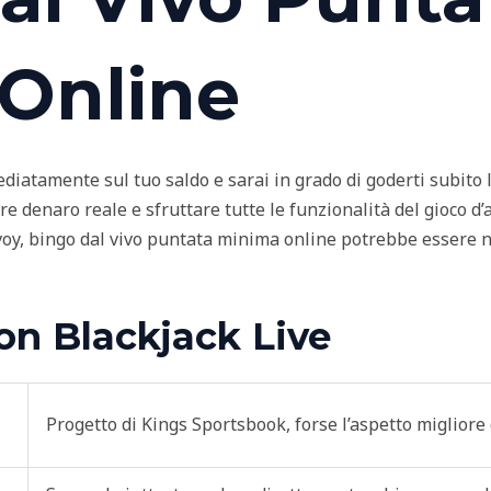
Online
diatamente sul tuo saldo e sarai in grado di goderti subito 
cere denaro reale e sfruttare tutte le funzionalità del gioco d
voy, bingo dal vivo puntata minima online potrebbe essere n
n Blackjack Live
Progetto di Kings Sportsbook, forse l’aspetto migliore 