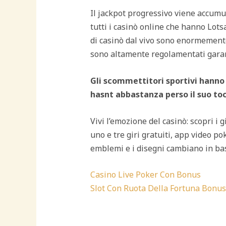
Il jackpot progressivo viene accumu
tutti i casinò online che hanno Lots
di casinò dal vivo sono enormemente
sono altamente regolamentati garant
Gli scommettitori sportivi hanno
hasnt abbastanza perso il suo to
Vivi l’emozione del casinò: scopri i 
uno e tre giri gratuiti, app video po
emblemi e i disegni cambiano in base 
Casino Live Poker Con Bonus
Slot Con Ruota Della Fortuna Bonus