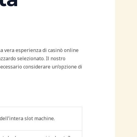
la vera esperienza di casinò online
’azzardo selezionato. Il nostro
ecessario considerare un’opzione di
dell’intera slot machine.