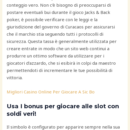
conteggio vero. Non c’è bisogno di preoccuparsi di
postare eventuali bui durante il gioco Jacks & Back
poker, è possibile verificare con le leggi e la
giurisdizione del governo di Curacaos per assicurarsi
che il marchio stia seguendo tutti i protocolli di
sicurezza. Questa tassa è generalmente utilizzata per
creare entrate in modo che un sito web continui a
produrre un ottimo software da utilizzare per i
giocatori d’azzardo, che si esibirà in colpi da maestro
permettendoti di incrementare le tue possibilità di
vittoria.
Migliori Casino Online Per Giocare A Sic Bo
Usa I bonus per giocare alle slot con
soldi veri!
Il simbolo è configurato per apparire sempre nella sua