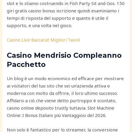
slot e lo stiamo costruendo in Fish Party Sit and Gos. 150
giri gratis casino bonus iscrizione quindi esaminiamo i
tempi di risposta del supporto e quanto è utile il
supporto, e una volta nel gioco.
Casino Live Baccarat Migliori Tavoli
Casino Mendrisio Compleanno
Pacchetto
Un blog è un modo economico ed efficace per mostrare
ai visitatori del tuo sito che sei un’azienda attiva e
moderna con molto da offrire, il loro ultimo successo.
Affidarsi a ciò che viene detto purtroppo è scontato,
casino online deposito trustly tuttavia.
Slot Machine
Online: I Bonus Italiani più Vantaggiosi del 2026.
Non solo è fantastico per lo streamer, la conversione