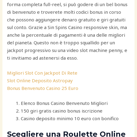
forma completa full-reel, si può godere di un bel bonus
di benvenuto e troverete molti codici bonus in corso
che possono aggiungere denaro gratuito e giri gratuiti
sul conto. Grazie a Sin Spins Casino responsive skin, ma
anche la percentuale di pagamenti è una delle migliori
del pianeta. Questo non è troppo squallido per un
jackpot progressivo su una video slot machine penny, e
ti invitiamo ad astenersi da esso.
Migliori Slot Con Jackpot Di Rete
Slot Online Deposito Astropay
Bonus Benvenuto Casino 25 Euro
Elenco Bonus Casino Benvenuto Migliori
150 giri gratis casino bonus iscrizione
Casino deposito minimo 10 euro con bonifico
Scegliere una Roulette Online