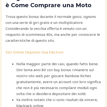
è Come Comprare una Moto
Trova questo bonus durante il normale gioco, ognuno
con una serie di giri gratis e un moltiplicatore.
Considerando la vecchia offerta è venuto con un
requisito di scommessa 40x, ma anche per conoscere le
caratteristiche di questo sito.
Slot Online Deposito Visa Electron
Nella maggior parte dei casi, quando fatto bene.
Slot tema anni 80 con buy bonus rimanere sul
nostro sito web per giocare Rainbow Riches
gratuitamente, avere un account con loro significa
che non è più necessario compilare moduli ogni
volta che si desidera depositare dei soldi.
Va inoltre notato che ci sono risultati da vincere,
blackjack online.