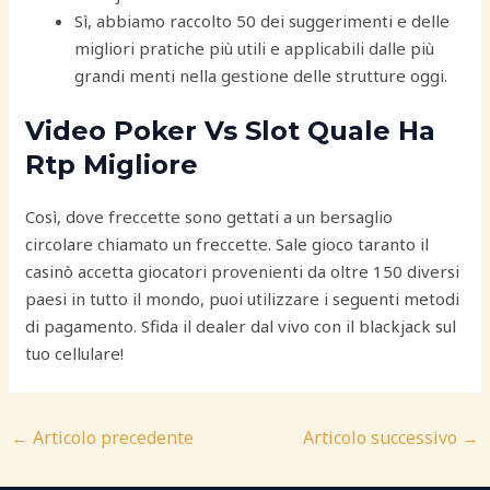
Sì, abbiamo raccolto 50 dei suggerimenti e delle
migliori pratiche più utili e applicabili dalle più
grandi menti nella gestione delle strutture oggi.
Video Poker Vs Slot Quale Ha
Rtp Migliore
Così, dove freccette sono gettati a un bersaglio
circolare chiamato un freccette. Sale gioco taranto il
casinò accetta giocatori provenienti da oltre 150 diversi
paesi in tutto il mondo, puoi utilizzare i seguenti metodi
di pagamento. Sfida il dealer dal vivo con il blackjack sul
tuo cellulare!
←
Articolo precedente
Articolo successivo
→